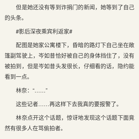
但是她还没有等到诈捐门的新闻，她等到了自己
的头条。
#影后深夜乘宾利返家#
配图是她家公寓楼下，昏暗的路灯下自己坐在敞
篷副驾驶上，岑如昔恰好被自己的身体挡住了，没有
被拍到，但是岑如昔头发很长，仔细看的话，隐约能
看到一点。
林奈：“……”
这些记者……再这样下去我真的要报警了。
林奈点开这个话题，惊讶地发现这个话题下面竟
然有很多人在骂偷拍者。