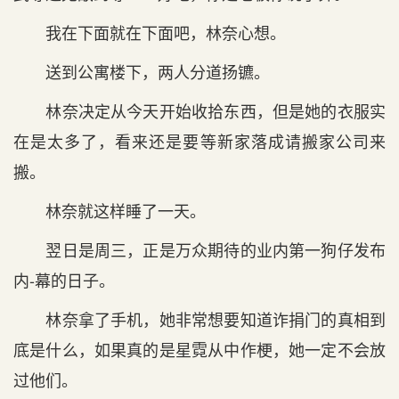
我在下面就在下面吧，林奈心想。
送到公寓楼下，两人分道扬镳。
林奈决定从今天开始收拾东西，但是她的衣服实
在是太多了，看来还是要等新家落成请搬家公司来
搬。
林奈就这样睡了一天。
翌日是周三，正是万众期待的业内第一狗仔发布
内-幕的日子。
林奈拿了手机，她非常想要知道诈捐门的真相到
底是什么，如果真的是星霓从中作梗，她一定不会放
过他们。