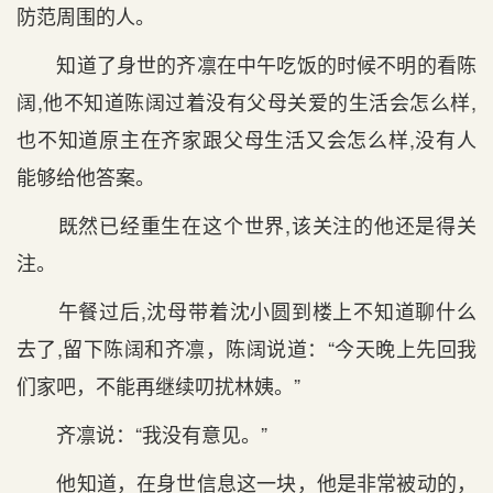
防范周围的人。
知道了身世的齐凛在中午吃饭的时候不明的看陈
阔,他不知道陈阔过着没有父母关爱的生活会怎么样,
也不知道原主在齐家跟父母生活又会怎么样,没有人
能够给他答案。
既然已经重生在这个世界,该关注的他还是得关
注。
午餐过后,沈母带着沈小圆到楼上不知道聊什么
去了,留下陈阔和齐凛，陈阔说道：“今天晚上先回我
们家吧，不能再继续叨扰林姨。”
齐凛说：“我没有意见。”
他知道，在身世信息这一块，他是非常被动的，