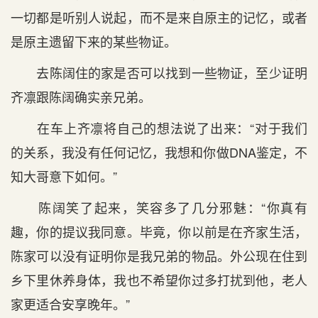
一切都是听别人说起，而不是来自原主的记忆，或者
是原主遗留下来的某些物证。
去陈阔住的家是否可以找到一些物证，至少证明
齐凛跟陈阔确实亲兄弟。
在车上齐凛将自己的想法说了出来：“对于我们
的关系，我没有任何记忆，我想和你做DNA鉴定，不
知大哥意下如何。”
陈阔笑了起来，笑容多了几分邪魅：“你真有
趣，你的提议我同意。毕竟，你以前是在齐家生活，
陈家可以没有证明你是我兄弟的物品。外公现在住到
乡下里休养身体，我也不希望你过多打扰到他，老人
家更适合安享晚年。”