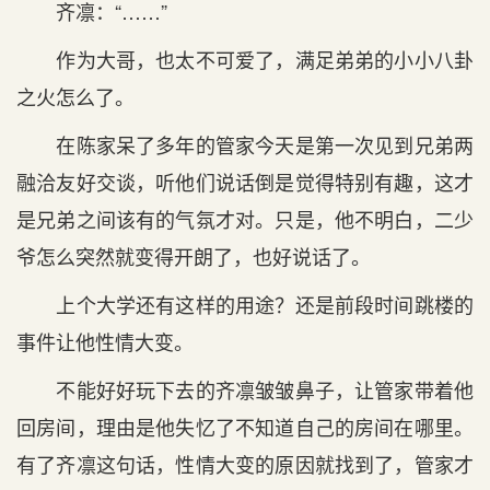
齐凛：“……”
作为大哥，也太不可爱了，满足弟弟的小小八卦
之火怎么了。
在陈家呆了多年的管家今天是第一次见到兄弟两
融洽友好交谈，听他们说话倒是觉得特别有趣，这才
是兄弟之间该有的气氛才对。只是，他不明白，二少
爷怎么突然就变得开朗了，也好说话了。
上个大学还有这样的用途？还是前段时间跳楼的
事件让他性情大变。
不能好好玩下去的齐凛皱皱鼻子，让管家带着他
回房间，理由是他失忆了不知道自己的房间在哪里。
有了齐凛这句话，性情大变的原因就找到了，管家才