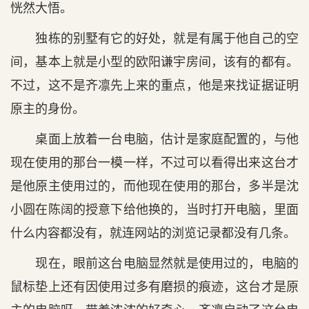
恍然大悟。
独栋的别墅有它的好处，就是有属于他自己的空
间，基本上就是小型的欧阳谦宇房间，该有的都有。
不过，这不是齐凛先上来的重点，他是来找证据证明
原主的身份。
桌面上放着一台电脑，估计是家庭配置的，与他
现在使用的那台一模一样，不过可以看得出来这台才
是他原主使用过的，而他现在使用的那台，多半是沈
小圆在陈阔的授意下给他换的，当时打开电脑，里面
什么内容都没有，就连网站的浏览记录都没有几条。
现在，眼前这台电脑显然就是使用过的，电脑的
鼠标垫上还有因使用过多有磨损的痕迹，这台才是原